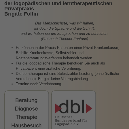
der logopädischen und lerntherapeutischen
Privatpraxis
Brigitte Foltin
Das Menschlichste, was wir haben,
ist doch die Sprache und die Schrift,
und wir haben sie um zu sprechen und zu schreiben.
(Frei nach Theodor Fontane)
Es können in der Praxis Patienten einer Privat-Krankenkasse,
Beihilfe-Krankenkasse, Selbstzahler und
Kostenerstattungsverfahren behandelt werden.
Für die logopädische Therapie benötigen Sie auch als
Privatpatient eine ärztliche Verordnung.
Die Lerntherapie ist eine Selbstzahler-Leistung (ohne ärztliche
Verordnung). Es gibt keine Vertragsbindung.
Termine nach Vereinbarung.