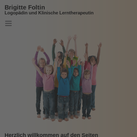
Brigitte Foltin
Logopädin und Klinische Lerntherapeutin
Herzlich willkommen auf den Seiten